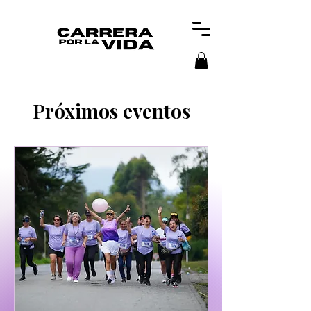
Próximos eventos